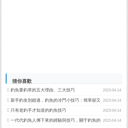
猜你喜歡
釣魚要釣草的五大理由、三大技巧
2023-04-14
新手釣友別錯過，釣魚的冷門小技巧：簡單卻又
2023-04-14
實用
只有老釣手才知道的釣魚技巧
2023-04-14
一代代釣魚人傳下來的經驗與技巧，關于釣魚的
2023-04-14